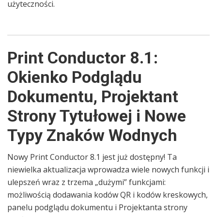
użyteczności.
Print Conductor 8.1:
Okienko Podglądu
Dokumentu, Projektant
Strony Tytułowej i Nowe
Typy Znaków Wodnych
Nowy Print Conductor 8.1 jest już dostępny! Ta
niewielka aktualizacja wprowadza wiele nowych funkcji i
ulepszeń wraz z trzema „dużymi” funkcjami:
możliwością dodawania kodów QR i kodów kreskowych,
panelu podglądu dokumentu i Projektanta strony