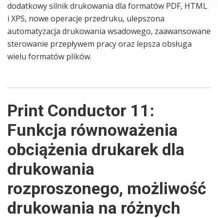
dodatkowy silnik drukowania dla formatów PDF, HTML
i XPS, nowe operacje przedruku, ulepszona
automatyzacja drukowania wsadowego, zaawansowane
sterowanie przepływem pracy oraz lepsza obsługa
wielu formatów plików.
Print Conductor 11:
Funkcja równoważenia
obciążenia drukarek dla
drukowania
rozproszonego, możliwość
drukowania na różnych