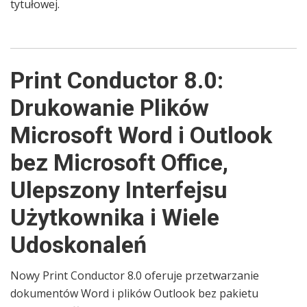
tytułowej.
Print Conductor 8.0:
Drukowanie Plików
Microsoft Word i Outlook
bez Microsoft Office,
Ulepszony Interfejsu
Użytkownika i Wiele
Udoskonaleń
Nowy Print Conductor 8.0 oferuje przetwarzanie
dokumentów Word i plików Outlook bez pakietu