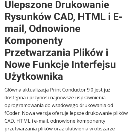
Ulepszone Drukowanie
Rysunków CAD, HTML i E-
mail, Odnowione
Komponenty
Przetwarzania Plików i
Nowe Funkcje Interfejsu
Użytkownika
Główna aktualizacja Print Conductor 9.0 jest już
dostępna i przynosi najnowsze usprawnienia
oprogramowania do wsadowego drukowania od
fCoder. Nowa wersja oferuje lepsze drukowanie plików
CAD, HTML i e-mail, odnowione komponenty
przetwarzania plików oraz ułatwienia w obszarze