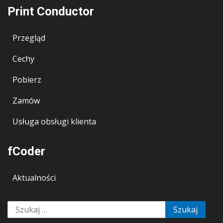
Print Conductor
Przegląd
Cechy
Pobierz
Zamów
Usługa obsługi klienta
fCoder
Aktualności
Szukaj: