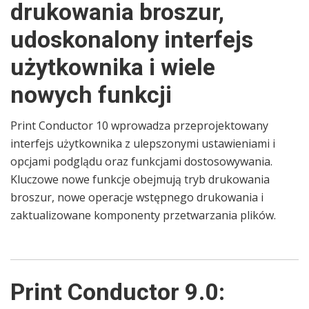
drukowania broszur,
udoskonalony interfejs
użytkownika i wiele
nowych funkcji
Print Conductor 10 wprowadza przeprojektowany
interfejs użytkownika z ulepszonymi ustawieniami i
opcjami podglądu oraz funkcjami dostosowywania.
Kluczowe nowe funkcje obejmują tryb drukowania
broszur, nowe operacje wstępnego drukowania i
zaktualizowane komponenty przetwarzania plików.
Print Conductor 9.0: