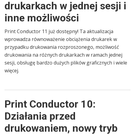
drukarkach w jednej sesji i
inne możliwości
Print Conductor 11 już dostępny! Ta aktualizacja
wprowadza równoważenie obciążenia drukarek w
przypadku drukowania rozproszonego, możliwość
drukowania na różnych drukarkach w ramach jednej
sesji, obsługę bardzo dużych plików graficznych i wiele
więcej.
Print Conductor 10:
Działania przed
drukowaniem, nowy tryb