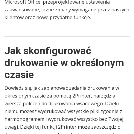
Microsoft Office, przeprojektowane ustawienia
zaawansowane, liczne zmiany wymagane przez naszych
klientów oraz nowe przydatne funkcje.
Jak skonfigurować
drukowanie w określonym
czasie
Dowiedz się, jak zaplanować zadania drukowania w
określonym czasie za pomocą 2Printer, narzędzia
wiersza poleceń do drukowania wsadowego. Dzięki
niemu możesz wydrukować wszystkie pliki zgodnie z
harmonogramem i wydrukować wszystko bez Twojej
uwagi. Dzięki tej funkcji 2Printer może zaoszczędzić