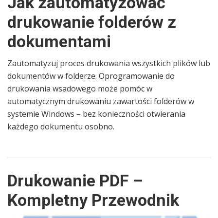
Jak zautomatyzować
drukowanie folderów z
dokumentami
Zautomatyzuj proces drukowania wszystkich plików lub
dokumentów w folderze. Oprogramowanie do
drukowania wsadowego może pomóc w
automatycznym drukowaniu zawartości folderów w
systemie Windows – bez konieczności otwierania
każdego dokumentu osobno.
Drukowanie PDF –
Kompletny Przewodnik