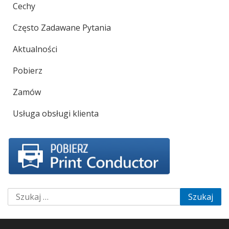
Cechy
Często Zadawane Pytania
Aktualności
Pobierz
Zamów
Usługa obsługi klienta
Szukaj: