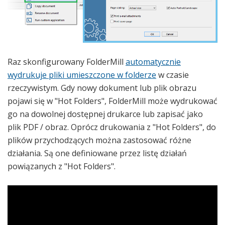
Raz skonfigurowany FolderMill
automatycznie
wydrukuje pliki umieszczone w folderze
w czasie
rzeczywistym. Gdy nowy dokument lub plik obrazu
pojawi się w "Hot Folders", FolderMill może wydrukować
go na dowolnej dostępnej drukarce lub zapisać jako
plik PDF / obraz. Oprócz drukowania z "Hot Folders", do
plików przychodzących można zastosować różne
działania. Są one definiowane przez listę działań
powiązanych z "Hot Folders".