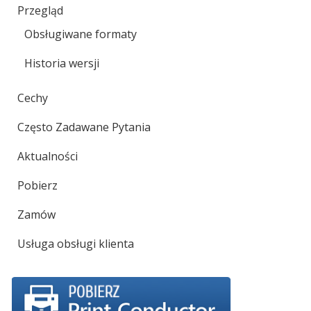
Przegląd
Obsługiwane formaty
Historia wersji
Cechy
Często Zadawane Pytania
Aktualności
Pobierz
Zamów
Usługa obsługi klienta