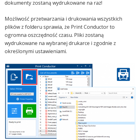
dokumenty zostaną wydrukowane na raz!
Możliwość przetwarzania i drukowania wszystkich
plików z folderu sprawia, że Print Conductor to
ogromna oszczędność czasu. Pliki zostaną
wydrukowane na wybranej drukarce i zgodnie z
określonymi ustawieniami.