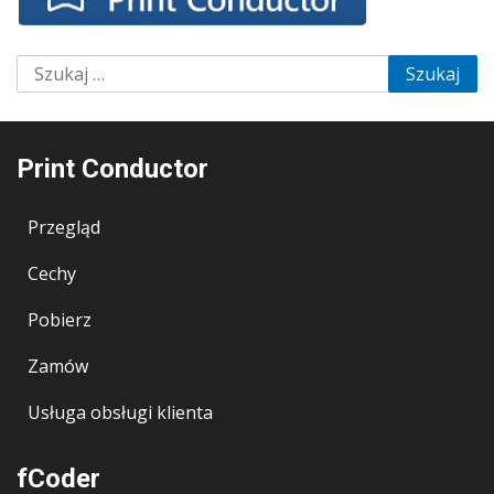
Szukaj:
Print Conductor
Przegląd
Cechy
Pobierz
Zamów
Usługa obsługi klienta
fCoder