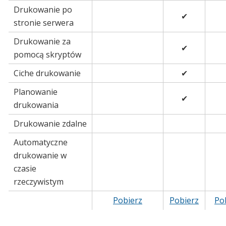
Drukowanie po
✔
stronie serwera
Drukowanie za
✔
pomocą skryptów
Ciche drukowanie
✔
Planowanie
✔
drukowania
Drukowanie zdalne
Automatyczne
drukowanie w
czasie
rzeczywistym
Pobierz
Pobierz
Po