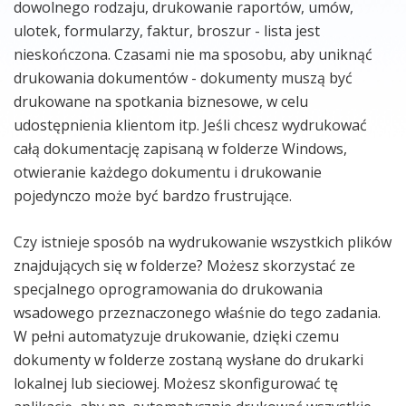
dowolnego rodzaju, drukowanie raportów, umów,
ulotek, formularzy, faktur, broszur - lista jest
nieskończona. Czasami nie ma sposobu, aby uniknąć
drukowania dokumentów - dokumenty muszą być
drukowane na spotkania biznesowe, w celu
udostępnienia klientom itp. Jeśli chcesz wydrukować
całą dokumentację zapisaną w folderze Windows,
otwieranie każdego dokumentu i drukowanie
pojedynczo może być bardzo frustrujące.
Czy istnieje sposób na wydrukowanie wszystkich plików
znajdujących się w folderze? Możesz skorzystać ze
specjalnego oprogramowania do drukowania
wsadowego przeznaczonego właśnie do tego zadania.
W pełni automatyzuje drukowanie, dzięki czemu
dokumenty w folderze zostaną wysłane do drukarki
lokalnej lub sieciowej. Możesz skonfigurować tę