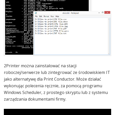
2Printer można zainstalować na stacji
roboczej/serwerze lub zintegrować ze środowiskiem IT
jako alternatywę dla Print Conductor. Może działać
wykonując polecenia ręcznie, za pomocą programu
Windows Scheduler, z prostego skryptu lub z systemu
zarządzania dokumentami firmy.