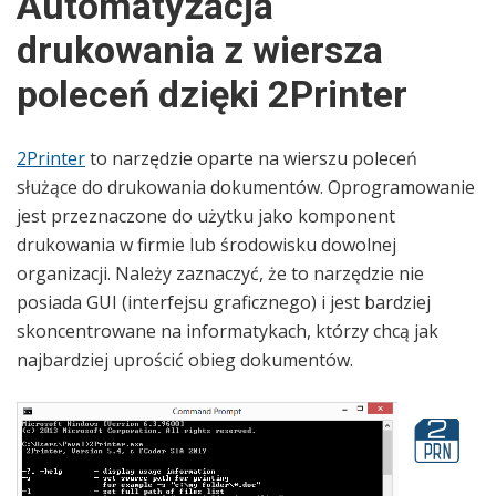
Automatyzacja
drukowania z wiersza
poleceń dzięki 2Printer
2Printer
to narzędzie oparte na wierszu poleceń
służące do drukowania dokumentów. Oprogramowanie
jest przeznaczone do użytku jako komponent
drukowania w firmie lub środowisku dowolnej
organizacji. Należy zaznaczyć, że to narzędzie nie
posiada GUI (interfejsu graficznego) i jest bardziej
skoncentrowane na informatykach, którzy chcą jak
najbardziej uprościć obieg dokumentów.