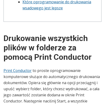
Które oprogramowanie do drukowania
wsadowego jest lepsze
Drukowanie wszystkich
plików w folderze za
pomocą Print Conductor
Print Conductor
to proste oprogramowanie
komputerowe służące do automatycznego drukowania
dokumentów. Opiera się głównie na opcji przeciągnij i
upuść: wybierz folder, który chcesz wydrukować, a cała
jego zawartość zostanie dodana w oknie Print
Conductor. Następnie naciśnij Start, a wszystkie