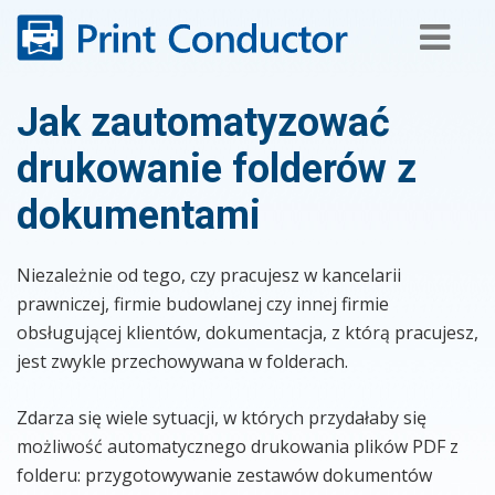
Skip
to
content
Jak zautomatyzować
drukowanie folderów z
dokumentami
Niezależnie od tego, czy pracujesz w kancelarii
prawniczej, firmie budowlanej czy innej firmie
obsługującej klientów, dokumentacja, z którą pracujesz,
jest zwykle przechowywana w folderach.
Zdarza się wiele sytuacji, w których przydałaby się
możliwość automatycznego drukowania plików PDF z
folderu: przygotowywanie zestawów dokumentów