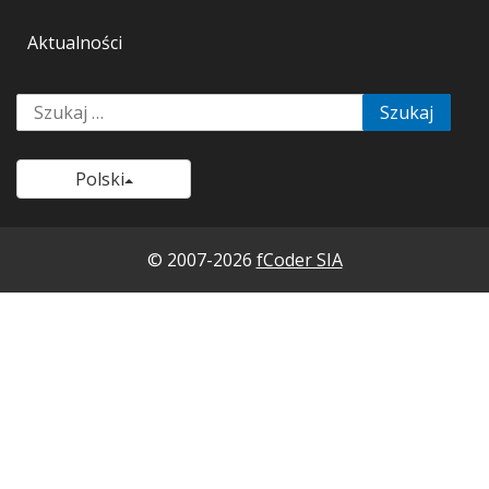
Aktualności
Szukaj:
Polski
© 2007-2026
fCoder SIA