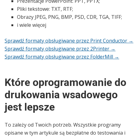
Prezentacje PowerPoint: PPT, PPTX;
Pliki tekstowe: TXT, RTF;
Obrazy JPEG, PNG, BMP, PSD, CDR, TGA, TIFF;
i wiele więcej
Sprawdź formaty obsługiwane przez Print Conductor →
Sprawdź formaty obsługiwane przez 2Printer →
Sprawdź formaty obsługiwane przez FolderMill →
Które oprogramowanie do
drukowania wsadowego
jest lepsze
To zależy od Twoich potrzeb. Wszystkie programy
opisane w tym artykule są bezpłatne do testowania i