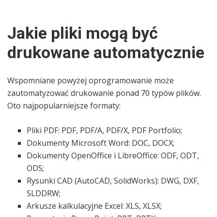
Jakie pliki mogą być
drukowane automatycznie
Wspomniane powyżej oprogramowanie może
zautomatyzować drukowanie ponad 70 typów plików.
Oto najpopularniejsze formaty:
Pliki PDF: PDF, PDF/A, PDF/X, PDF Portfolio;
Dokumenty Microsoft Word: DOC, DOCX;
Dokumenty OpenOffice i LibreOffice: ODF, ODT,
ODS;
Rysunki CAD (AutoCAD, SolidWorks): DWG, DXF,
SLDDRW;
Arkusze kalkulacyjne Excel: XLS, XLSX;