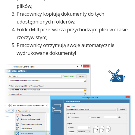
plików;
Pracownicy kopiują dokumenty do tych
udostępnionych folderów;
FolderMill przetwarza przychodzące pliki w czasie
rzeczywistym;
Pracownicy otrzymują swoje automatycznie
wydrukowane dokumenty!