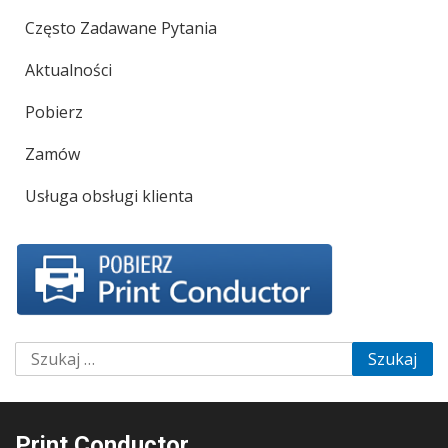
Często Zadawane Pytania
Aktualności
Pobierz
Zamów
Usługa obsługi klienta
Szukaj:
Print Conductor