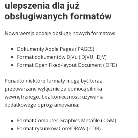
ulepszenia dla już
obsługiwanych formatów
Nowa wersja dodaje obsługę nowych formatów:
Dokumenty Apple Pages (.PAGES)
Format dokumentów DjVu (.DJVU, .DJV)
Format Open Fixed-layout Document (.OFD)
Ponadto niektóre formaty mogą być teraz
przetwarzane wyłącznie za pomocą silnika
wewnętrznego, bez konieczności używania
dodatkowego oprogramowania:
Format Computer Graphics Metafile (.CGM)
Format rysunków CorelDRAW (.CDR)