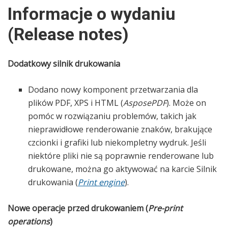
Informacje o wydaniu
(Release notes)
Dodatkowy silnik drukowania
Dodano nowy komponent przetwarzania dla
plików PDF, XPS i HTML (
AsposePDF
). Może on
pomóc w rozwiązaniu problemów, takich jak
nieprawidłowe renderowanie znaków, brakujące
czcionki i grafiki lub niekompletny wydruk. Jeśli
niektóre pliki nie są poprawnie renderowane lub
drukowane, można go aktywować na karcie Silnik
drukowania (
Print engine
).
Nowe operacje przed drukowaniem (
Pre-print
operations
)