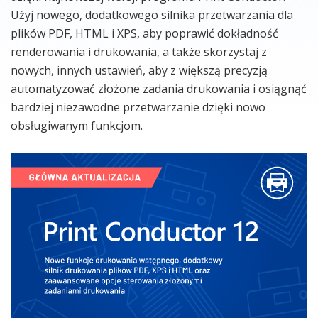
Użyj nowego, dodatkowego silnika przetwarzania dla
plików PDF, HTML i XPS, aby poprawić dokładność
renderowania i drukowania, a także skorzystaj z
nowych, innych ustawień, aby z większą precyzją
automatyzować złożone zadania drukowania i osiągnąć
bardziej niezawodne przetwarzanie dzięki nowo
obsługiwanym funkcjom.