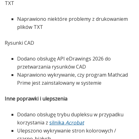
TXT
Naprawiono niektóre problemy z drukowaniem
plików TXT
Rysunki CAD
Dodano obsługę API eDrawings 2026 do
przetwarzania rysunków CAD
Naprawiono wykrywanie, czy program Mathcad
Prime jest zainstalowany w systemie
Inne poprawki i ulepszenia
Dodano obsługę trybu dupleksu w przypadku
korzystania z
silnika
Acrobat
Ulepszono wykrywanie stron kolorowych /
czarno-białych