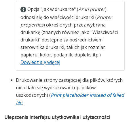
Opcja "Jak w drukarce" (
As in printer
)
odnosi się do właściwości drukarki (
Printer
properties
) określonych przez wybraną
drukarkę (znanych również jako "Właściwości
drukarki" dostępne za pośrednictwem
sterownika drukarki, takich jak rozmiar
papieru, kolor, podajnik, dupleks itp.)
Dowiedz się więcej
Drukowanie strony zastępczej dla plików, których
nie udało się wydrukować (np. plików
uszkodzonych) (
Print placeholder instead of failed
file
).
Ulepszenia interfejsu użytkownika i użyteczności