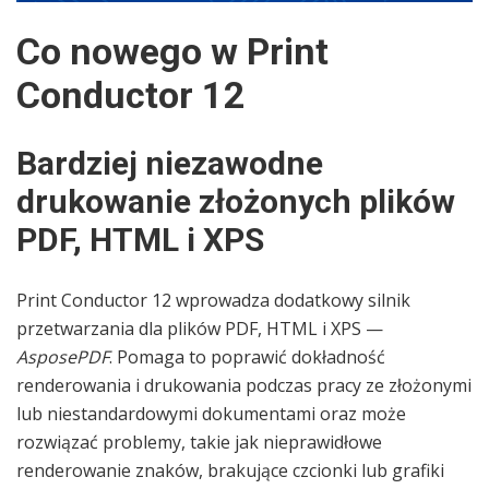
Co nowego w Print
Conductor 12
Bardziej niezawodne
drukowanie złożonych plików
PDF, HTML i XPS
Print Conductor 12 wprowadza dodatkowy silnik
przetwarzania dla plików PDF, HTML i XPS —
AsposePDF
. Pomaga to poprawić dokładność
renderowania i drukowania podczas pracy ze złożonymi
lub niestandardowymi dokumentami oraz może
rozwiązać problemy, takie jak nieprawidłowe
renderowanie znaków, brakujące czcionki lub grafiki